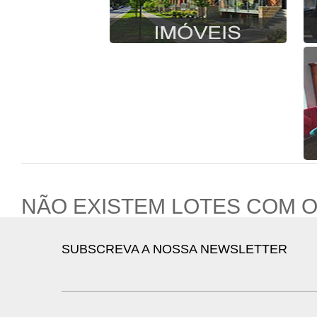
NÃO EXISTEM LOTES COM 
SUBSCREVA A NOSSA NEWSLETTER