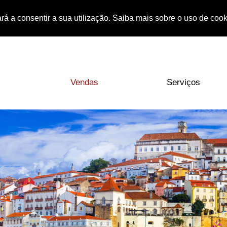
rá a consentir a sua utilização. Saiba mais sobre o uso de coo
Vendas
Serviços