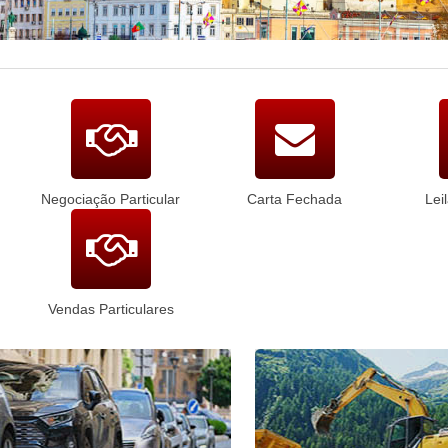
Negociação Particular
Carta Fechada
Lei
Vendas Particulares