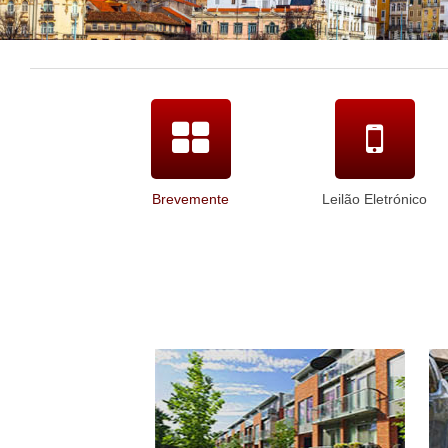
Brevemente
Leilão Eletrónico