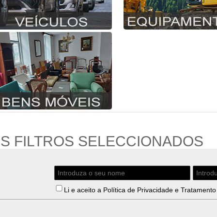
OS FILTROS SELECCIONADOS
Li e aceito a
Política de Privacidade e Tratamen