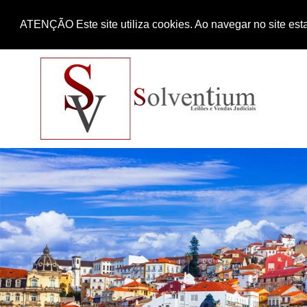
ATENÇÃO Este site utiliza cookies. Ao navegar no site esta