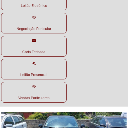
Leilão Eletrónico
Negociação Particular
Carta Fechada
Leilão Presencial
Vendas Particulares