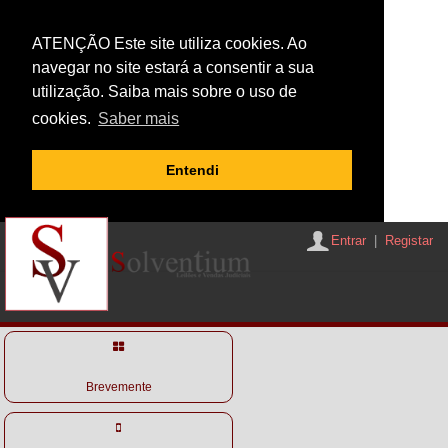
ATENÇÃO Este site utiliza cookies. Ao
navegar no site estará a consentir a sua
utilização. Saiba mais sobre o uso de
cookies.
Saber mais
Entendi
Entrar
|
Registar
Brevemente