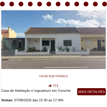
LEILÃO ELECTRÓNICO
771
Casa de Habitação c/ logradouro em Coruche
MAIS DETALHES
Visitas:
07/08/2026 das 15:30 às 17:00h