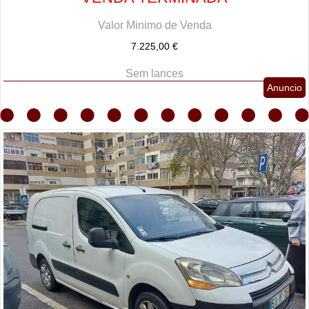
Valor Minimo de Venda
7.225,00 €
Sem lances
Anuncio