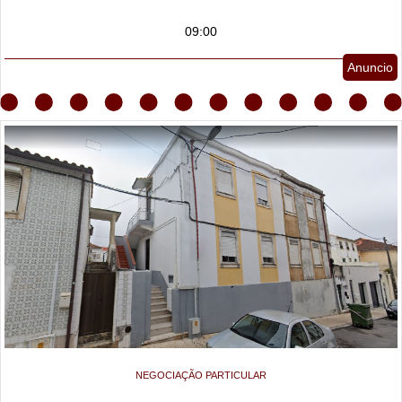
09:00
Anuncio
NEGOCIAÇÃO PARTICULAR