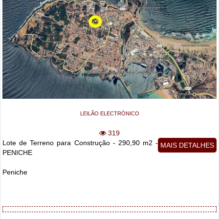
LEILÃO ELECTRÓNICO
319
Lote de Terreno para Construção - 290,90 m2 -
MAIS DETALHES
PENICHE
Peniche