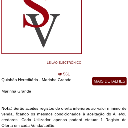
LEILÃO ELECTRÓNICO
561
Quinhão Hereditário - Marinha Grande
MAIS DETALHES
Marinha Grande
Nota:
Serão aceites registos de oferta inferiores ao valor mínimo de
venda, ficando os mesmos condicionados à aceitação do AI e/ou
credores. Cada Utilizador apenas poderá efetuar 1 Registo de
Oferta em cada Venda/Leilão.