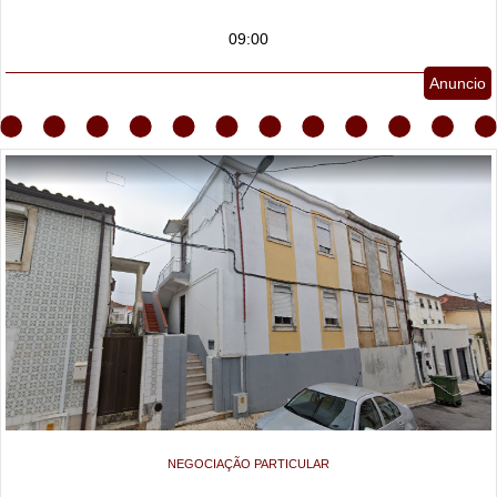
09:00
Anuncio
NEGOCIAÇÃO PARTICULAR