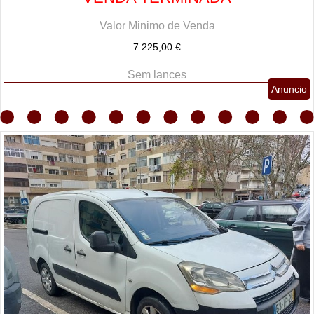
Valor Minimo de Venda
7.225,00 €
Sem lances
Anuncio