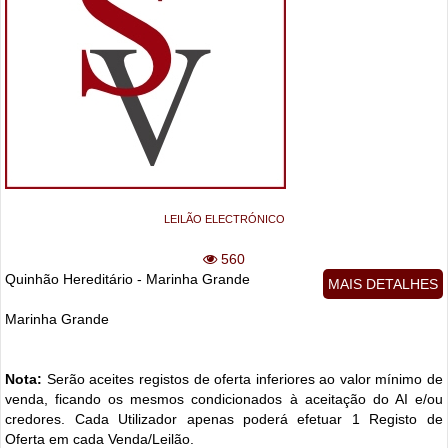
LEILÃO ELECTRÓNICO
560
Quinhão Hereditário - Marinha Grande
MAIS DETALHES
Marinha Grande
Nota:
Serão aceites registos de oferta inferiores ao valor mínimo de
venda, ficando os mesmos condicionados à aceitação do AI e/ou
credores. Cada Utilizador apenas poderá efetuar 1 Registo de
Oferta em cada Venda/Leilão.