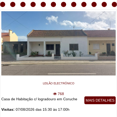
LEILÃO ELECTRÓNICO
768
Casa de Habitação c/ logradouro em Coruche
MAIS DETALHES
Visitas:
07/08/2026 das 15:30 às 17:00h