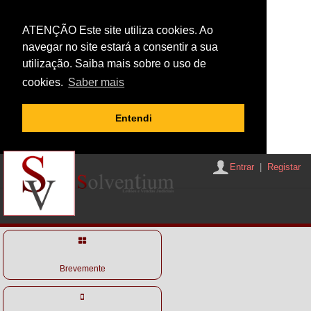
ATENÇÃO Este site utiliza cookies. Ao
navegar no site estará a consentir a sua
utilização. Saiba mais sobre o uso de
cookies.
Saber mais
Entendi
Entrar
|
Registar
Brevemente