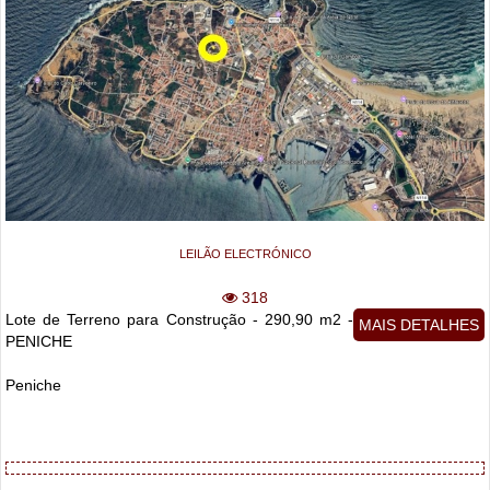
LEILÃO ELECTRÓNICO
318
Lote de Terreno para Construção - 290,90 m2 -
MAIS DETALHES
PENICHE
Peniche