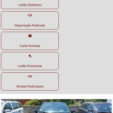
Leilão Eletrónico
Negociação Particular
Carta Fechada
Leilão Presencial
Vendas Particulares