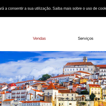
rá a consentir a sua utilização. Saiba mais sobre o uso de coo
Vendas
Serviços