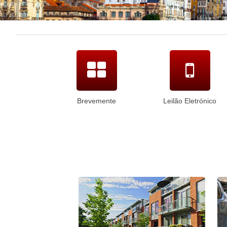
Brevemente
Leilão Eletrónico