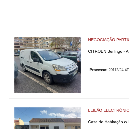
NEGOCIAÇÃO PARTI
CITROEN Berlingo - A
Processo:
20112/24.4
LEILÃO ELECTRÓNI
Casa de Habitação c/