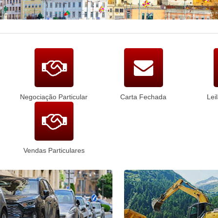
Negociação Particular
Carta Fechada
Lei
Vendas Particulares