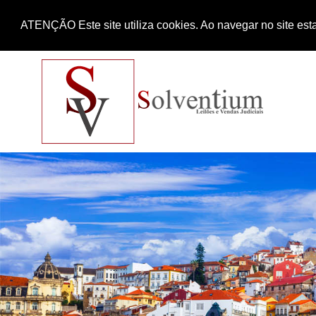
ATENÇÃO Este site utiliza cookies. Ao navegar no site esta