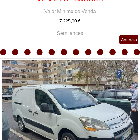
Valor Minimo de Venda
7.225,00 €
Sem lances
Anuncio