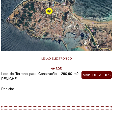
LEILÃO ELECTRÓNICO
305
Lote de Terreno para Construção - 290,90 m2 -
MAIS DETALHES
PENICHE
Peniche