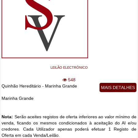
LEILÃO ELECTRÓNICO
548
Quinhão Hereditário - Marinha Grande
MAIS DETALHES
Marinha Grande
Nota:
Serão aceites registos de oferta inferiores ao valor mínimo de
venda, ficando os mesmos condicionados à aceitação do AI e/ou
credores. Cada Utilizador apenas poderá efetuar 1 Registo de
Oferta em cada Venda/Leilão.