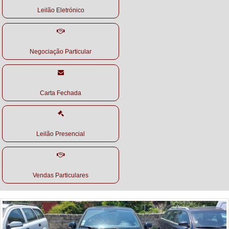
Leilão Eletrónico
Negociação Particular
Carta Fechada
Leilão Presencial
Vendas Particulares