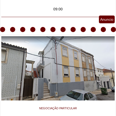
09:00
Anuncio
NEGOCIAÇÃO PARTICULAR