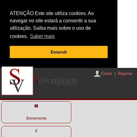
ATENÇÃO Este site utiliza cookies. Ao
navegar no site estará a consentir a sua
utilização. Saiba mais sobre o uso de
cookies.
Saber mais
Entendi
Entrar
|
Registar
Brevemente