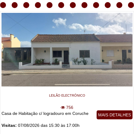
LEILÃO ELECTRÓNICO
756
Casa de Habitação c/ logradouro em Coruche
MAIS DETALHES
Visitas:
07/08/2026 das 15:30 às 17:00h