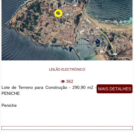
LEILÃO ELECTRÓNICO
362
Lote de Terreno para Construção - 290,90 m2 -
MAIS DETALHES
PENICHE
Peniche