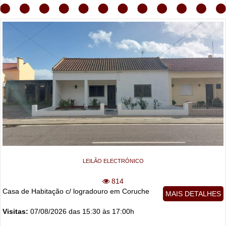
LEILÃO ELECTRÓNICO
814
Casa de Habitação c/ logradouro em Coruche
MAIS DETALHES
Visitas:
07/08/2026 das 15:30 às 17:00h