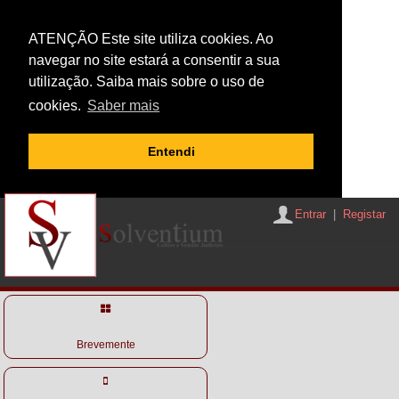
ATENÇÃO Este site utiliza cookies. Ao
navegar no site estará a consentir a sua
utilização. Saiba mais sobre o uso de
cookies.
Saber mais
Entendi
Entrar
|
Registar
Brevemente