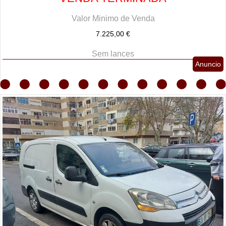
Valor Minimo de Venda
7.225,00 €
Sem lances
Anuncio