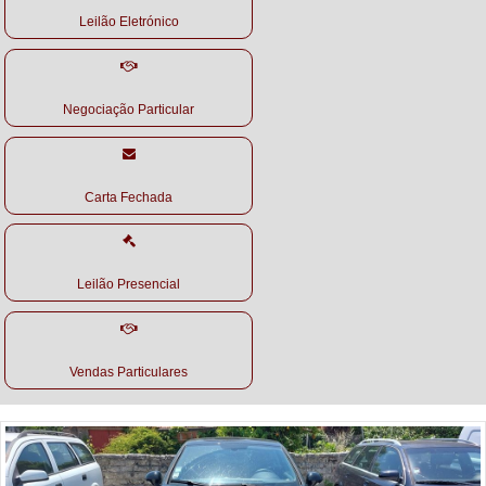
Leilão Eletrónico
Negociação Particular
Carta Fechada
Leilão Presencial
Vendas Particulares