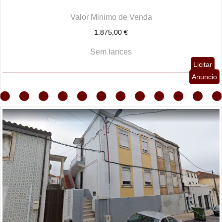
Valor Minimo de Venda
1.875,00 €
Sem lances
Licitar
Anuncio