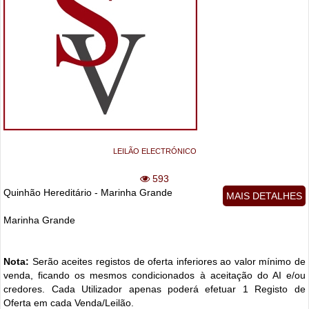
LEILÃO ELECTRÓNICO
593
Quinhão Hereditário - Marinha Grande
MAIS DETALHES
Marinha Grande
Nota:
Serão aceites registos de oferta inferiores ao valor mínimo de
venda, ficando os mesmos condicionados à aceitação do AI e/ou
credores. Cada Utilizador apenas poderá efetuar 1 Registo de
Oferta em cada Venda/Leilão.