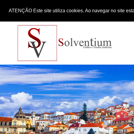
ATENÇÃO Este site utiliza cookies. Ao navegar no site esta