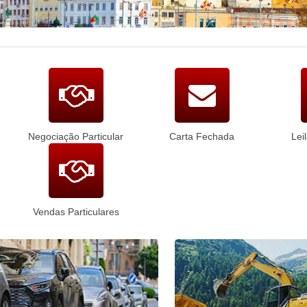
Negociação Particular
Carta Fechada
Lei
Vendas Particulares