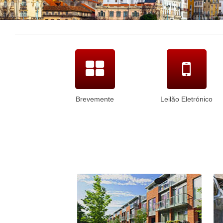
Brevemente
Leilão Eletrónico