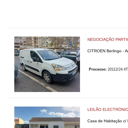
NEGOCIAÇÃO PARTI
CITROEN Berlingo - A
Processo:
20112/24.4
LEILÃO ELECTRÓNI
Casa de Habitação c/