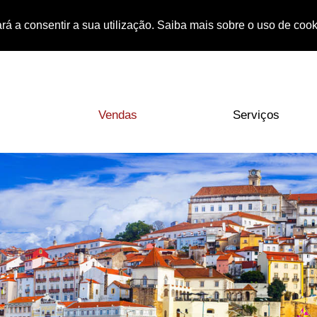
rá a consentir a sua utilização. Saiba mais sobre o uso de coo
Vendas
Serviços