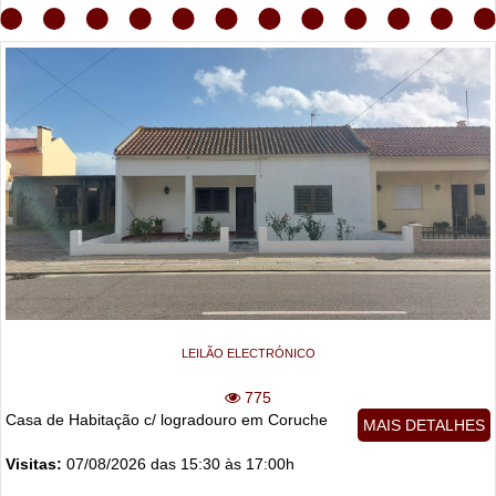
LEILÃO ELECTRÓNICO
775
Casa de Habitação c/ logradouro em Coruche
MAIS DETALHES
Visitas:
07/08/2026 das 15:30 às 17:00h