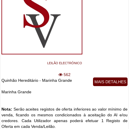
LEILÃO ELECTRÓNICO
562
Quinhão Hereditário - Marinha Grande
MAIS DETALHES
Marinha Grande
Nota:
Serão aceites registos de oferta inferiores ao valor mínimo de
venda, ficando os mesmos condicionados à aceitação do AI e/ou
credores. Cada Utilizador apenas poderá efetuar 1 Registo de
Oferta em cada Venda/Leilão.