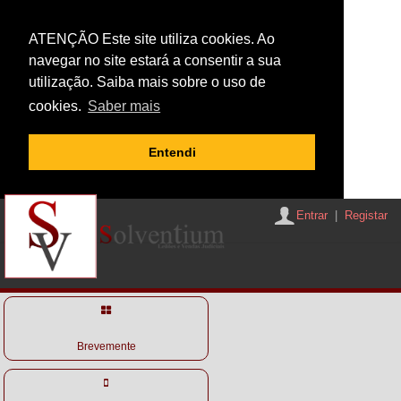
ATENÇÃO Este site utiliza cookies. Ao
navegar no site estará a consentir a sua
utilização. Saiba mais sobre o uso de
cookies.
Saber mais
Entendi
Entrar
|
Registar
Brevemente