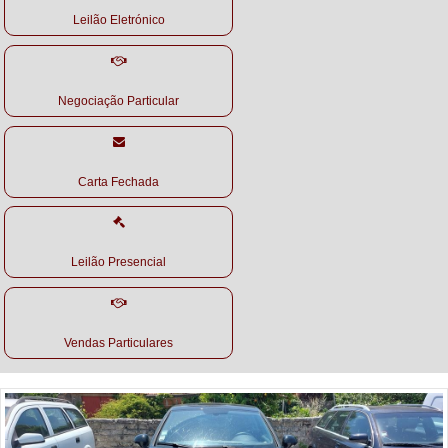
Leilão Eletrónico
Negociação Particular
Carta Fechada
Leilão Presencial
Vendas Particulares