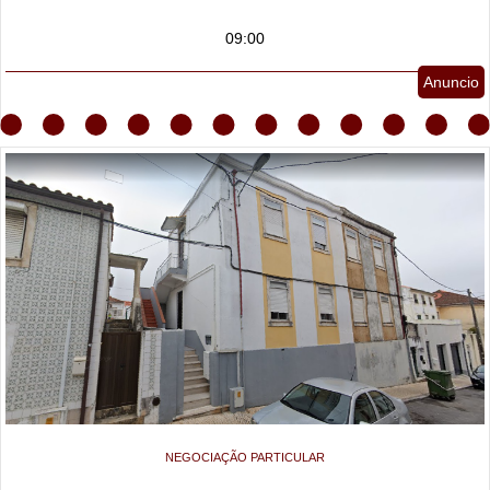
09:00
Anuncio
NEGOCIAÇÃO PARTICULAR