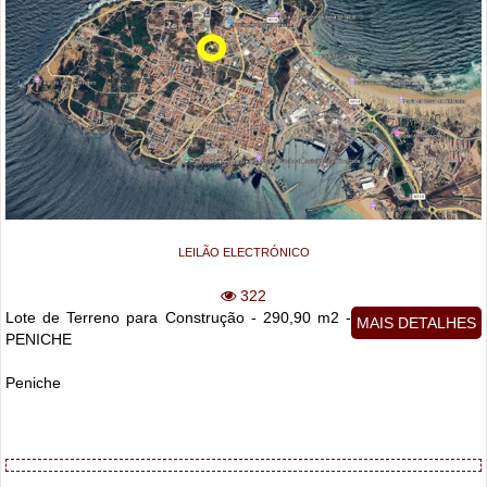
LEILÃO ELECTRÓNICO
322
Lote de Terreno para Construção - 290,90 m2 -
MAIS DETALHES
PENICHE
Peniche