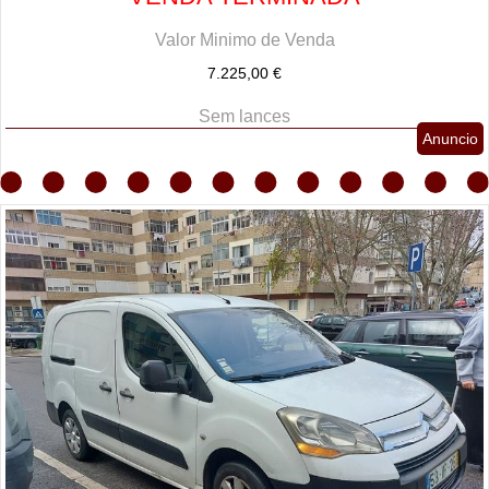
Valor Minimo de Venda
7.225,00 €
Sem lances
Anuncio