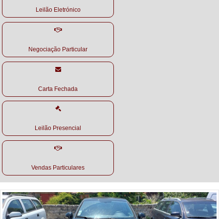
Leilão Eletrónico
Negociação Particular
Carta Fechada
Leilão Presencial
Vendas Particulares