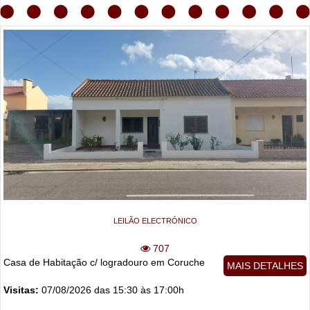
LEILÃO ELECTRÓNICO
707
Casa de Habitação c/ logradouro em Coruche
MAIS DETALHES
Visitas:
07/08/2026 das 15:30 às 17:00h