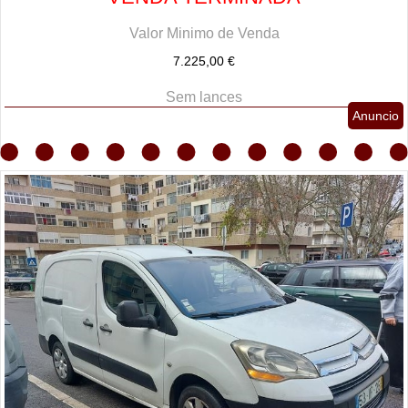
Valor Minimo de Venda
7.225,00 €
Sem lances
Anuncio