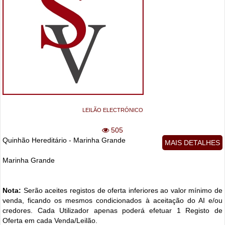
LEILÃO ELECTRÓNICO
505
Quinhão Hereditário - Marinha Grande
MAIS DETALHES
Marinha Grande
Nota:
Serão aceites registos de oferta inferiores ao valor mínimo de
venda, ficando os mesmos condicionados à aceitação do AI e/ou
credores. Cada Utilizador apenas poderá efetuar 1 Registo de
Oferta em cada Venda/Leilão.