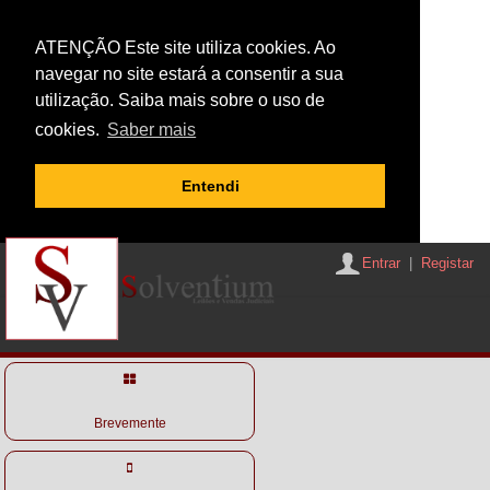
ATENÇÃO Este site utiliza cookies. Ao
navegar no site estará a consentir a sua
utilização. Saiba mais sobre o uso de
cookies.
Saber mais
Entendi
Entrar
|
Registar
Brevemente