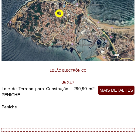
LEILÃO ELECTRÓNICO
247
Lote de Terreno para Construção - 290,90 m2 -
MAIS DETALHES
PENICHE
Peniche